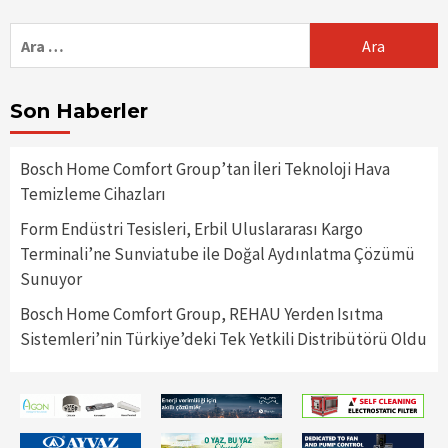
Arama:
Son Haberler
Bosch Home Comfort Group’tan İleri Teknoloji Hava
Temizleme Cihazları
Form Endüstri Tesisleri, Erbil Uluslararası Kargo
Terminali’ne Sunviatube ile Doğal Aydınlatma Çözümü
Sunuyor
Bosch Home Comfort Group, REHAU Yerden Isıtma
Sistemleri’nin Türkiye’deki Tek Yetkili Distribütörü Oldu