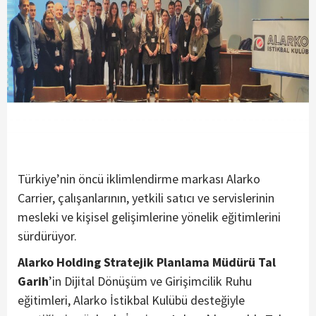
Türkiye’nin öncü iklimlendirme markası Alarko
Carrier, çalışanlarının, yetkili satıcı ve servislerinin
mesleki ve kişisel gelişimlerine yönelik eğitimlerini
sürdürüyor.
Alarko Holding Stratejik Planlama Müdürü Tal
Garih
’in Dijital Dönüşüm ve Girişimcilik Ruhu
eğitimleri, Alarko İstikbal Kulübü desteğiyle