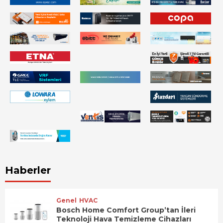
Haberler
Genel
HVAC
Bosch Home Comfort Group’tan İleri
Teknoloji Hava Temizleme Cihazları