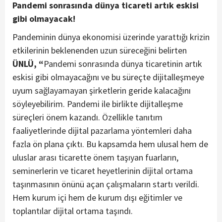
Pandemi sonrasında dünya ticareti artık eskisi
gibi olmayacak!
Pandeminin dünya ekonomisi üzerinde yarattığı krizin
etkilerinin beklenenden uzun süreceğini belirten
ÜNLÜ, “
Pandemi sonrasında dünya ticaretinin artık
eskisi gibi olmayacağını ve bu süreçte dijitalleşmeye
uyum sağlayamayan şirketlerin geride kalacağını
söyleyebilirim. Pandemi ile birlikte dijitalleşme
süreçleri önem kazandı. Özellikle tanıtım
faaliyetlerinde dijital pazarlama yöntemleri daha
fazla ön plana çıktı. Bu kapsamda hem ulusal hem de
uluslar arası ticarette önem taşıyan fuarların,
seminerlerin ve ticaret heyetlerinin dijital ortama
taşınmasının önünü açan çalışmaların startı verildi.
Hem kurum içi hem de kurum dışı eğitimler ve
toplantılar dijital ortama taşındı.