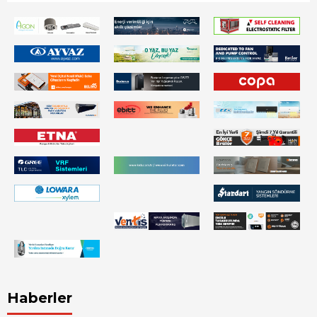
Haberler