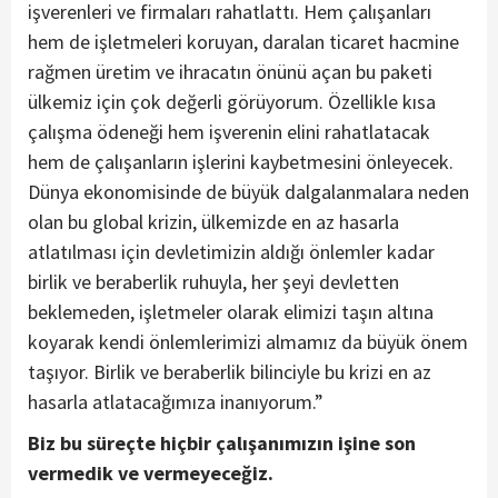
işverenleri ve firmaları rahatlattı. Hem çalışanları
hem de işletmeleri koruyan, daralan ticaret hacmine
rağmen üretim ve ihracatın önünü açan bu paketi
ülkemiz için çok değerli görüyorum. Özellikle kısa
çalışma ödeneği hem işverenin elini rahatlatacak
hem de çalışanların işlerini kaybetmesini önleyecek.
Dünya ekonomisinde de büyük dalgalanmalara neden
olan bu global krizin, ülkemizde en az hasarla
atlatılması için devletimizin aldığı önlemler kadar
birlik ve beraberlik ruhuyla, her şeyi devletten
beklemeden, işletmeler olarak elimizi taşın altına
koyarak kendi önlemlerimizi almamız da büyük önem
taşıyor. Birlik ve beraberlik bilinciyle bu krizi en az
hasarla atlatacağımıza inanıyorum.”
Biz bu süreçte hiçbir çalışanımızın işine son
vermedik ve vermeyeceğiz.