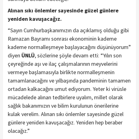
Alınan sıkı önlemler sayesinde güzel günlere
yeniden kavuşacağız.
“Sayın Cumhurbaşkanımızın da açıklamış olduğu gibi
Ramazan Bayramı sonrası ekonominin kademe
kademe normalleşmeye başlayacağını düşünüyorum”
diyen
ÜNLÜ
, sözlerine şöyle devam etti: “Yılın son
çeyreğinde aşı ve ilaç çalışmalarının meyvelerini
vermeye başlamasıyla birlikte normalleşmenin
tamamlanacağını ve yılbaşında pandeminin tamamen
ortadan kalkacağını umut ediyorum. Yeter ki virüsle
mücadelede alınan tedbirlere uyalım, millet olarak
sağlık bakanımızın ve bilim kurulunun önerilerine
kulak verelim. Alınan sıkı önlemler sayesinde güzel
günlere yeniden kavuşacağız. Yeniden hep beraber
olacağız.”