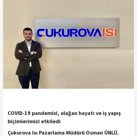
COVID-19 pandemisi, olağan hayatı ve iş yapış
biçimlerimizi etkiledi
Çukurova Isı Pazarlama Müdürü Osman ÜNLÜ
,