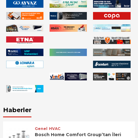
Haberler
Genel
HVAC
Bosch Home Comfort Group’tan İleri