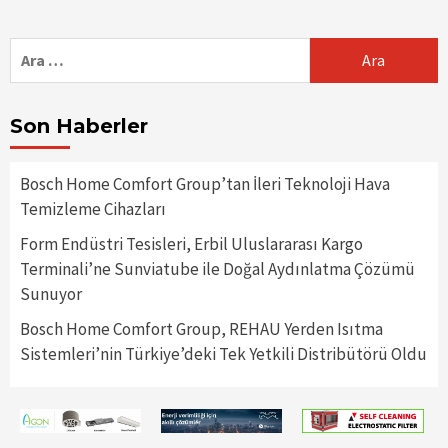
Arama:
Son Haberler
Bosch Home Comfort Group’tan İleri Teknoloji Hava
Temizleme Cihazları
Form Endüstri Tesisleri, Erbil Uluslararası Kargo
Terminali’ne Sunviatube ile Doğal Aydınlatma Çözümü
Sunuyor
Bosch Home Comfort Group, REHAU Yerden Isıtma
Sistemleri’nin Türkiye’deki Tek Yetkili Distribütörü Oldu