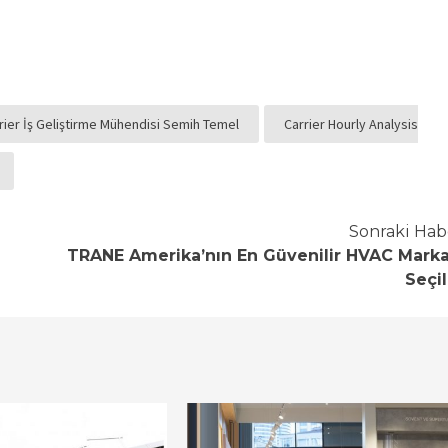
rier İş Geliştirme Mühendisi Semih Temel
Carrier Hourly Analysis
Sonraki Hab
TRANE Amerika’nın En Güvenilir HVAC Marka
Seçil