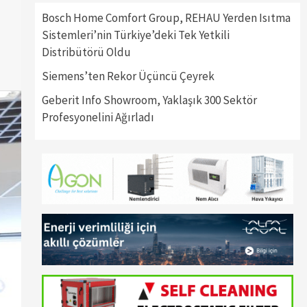
Bosch Home Comfort Group, REHAU Yerden Isıtma
Sistemleri’nin Türkiye’deki Tek Yetkili
Distribütörü Oldu
Siemens’ten Rekor Üçüncü Çeyrek
Geberit Info Showroom, Yaklaşık 300 Sektör
Profesyonelini Ağırladı