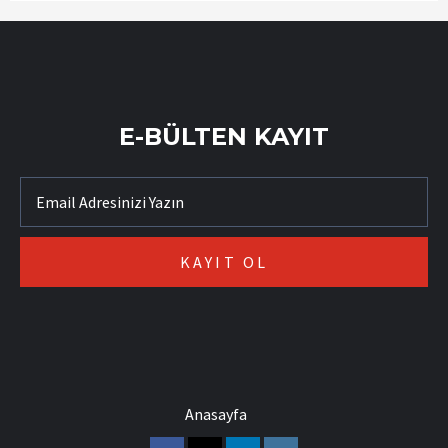
E-BÜLTEN KAYIT
Anasayfa