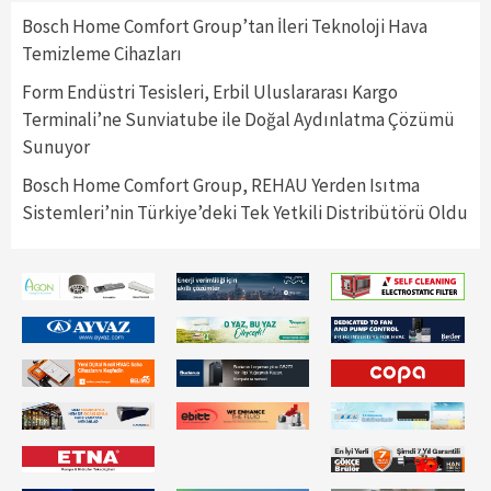
Bosch Home Comfort Group’tan İleri Teknoloji Hava
Temizleme Cihazları
Form Endüstri Tesisleri, Erbil Uluslararası Kargo
Terminali’ne Sunviatube ile Doğal Aydınlatma Çözümü
Sunuyor
Bosch Home Comfort Group, REHAU Yerden Isıtma
Sistemleri’nin Türkiye’deki Tek Yetkili Distribütörü Oldu