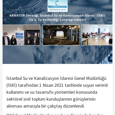
İstanbul Su ve Kanalizasyon İdaresi Genel Müdürlüğü
(İSKİ) tarafından 1 Nisan 2021 tarihinde suyun verimli
kullanımı ve su tasarrufu yöntemleri konusunda
sektörel sivil toplum kuruluşlarının görüşlerinin
alınması amacıyla bir çalıştay düzenlendi.