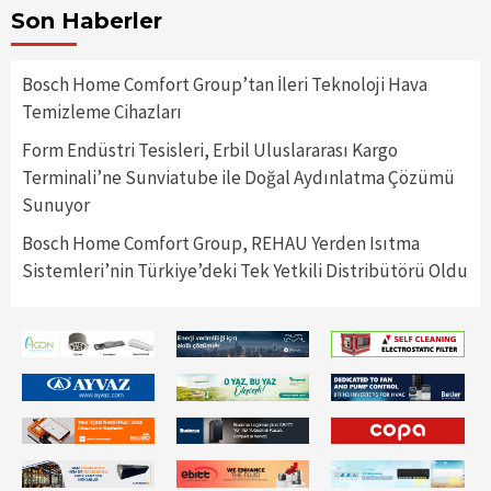
Son Haberler
Bosch Home Comfort Group’tan İleri Teknoloji Hava
Temizleme Cihazları
Form Endüstri Tesisleri, Erbil Uluslararası Kargo
Terminali’ne Sunviatube ile Doğal Aydınlatma Çözümü
Sunuyor
Bosch Home Comfort Group, REHAU Yerden Isıtma
Sistemleri’nin Türkiye’deki Tek Yetkili Distribütörü Oldu