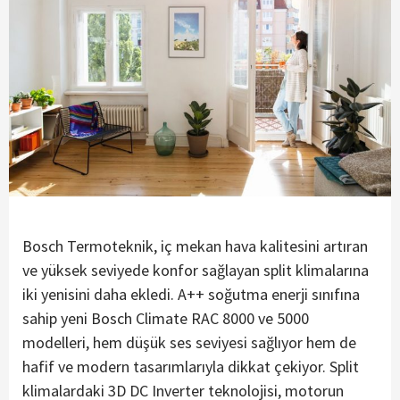
Bosch Termoteknik, iç mekan hava kalitesini artıran
ve yüksek seviyede konfor sağlayan split klimalarına
iki yenisini daha ekledi. A++ soğutma enerji sınıfına
sahip yeni Bosch Climate RAC 8000 ve 5000
modelleri, hem düşük ses seviyesi sağlıyor hem de
hafif ve modern tasarımlarıyla dikkat çekiyor. Split
klimalardaki 3D DC Inverter teknolojisi, motorun