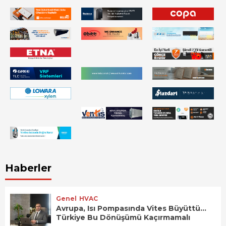
Haberler
Genel
HVAC
Avrupa, Isı Pompasında Vites Büyüttü…
Türkiye Bu Dönüşümü Kaçırmamalı