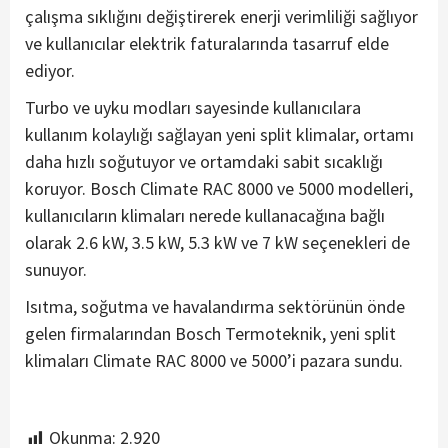
çalışma sıklığını değiştirerek enerji verimliliği sağlıyor
ve kullanıcılar elektrik faturalarında tasarruf elde
ediyor.
Turbo ve uyku modları sayesinde kullanıcılara
kullanım kolaylığı sağlayan yeni split klimalar, ortamı
daha hızlı soğutuyor ve ortamdaki sabit sıcaklığı
koruyor. Bosch Climate RAC 8000 ve 5000 modelleri,
kullanıcıların klimaları nerede kullanacağına bağlı
olarak 2.6 kW, 3.5 kW, 5.3 kW ve 7 kW seçenekleri de
sunuyor.
Isıtma, soğutma ve havalandırma sektörünün önde
gelen firmalarından Bosch Termoteknik, yeni split
klimaları Climate RAC 8000 ve 5000’i pazara sundu.
Okunma:
2.920