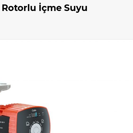
k Rotorlu İçme Suyu