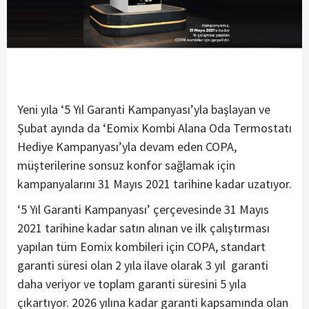
Yeni yıla ‘5 Yıl Garanti Kampanyası’yla başlayan ve
Şubat ayında da ‘Eomix Kombi Alana Oda Termostatı
Hediye Kampanyası’yla devam eden COPA,
müşterilerine sonsuz konfor sağlamak için
kampanyalarını 31 Mayıs 2021 tarihine kadar uzatıyor.
‘5 Yıl Garanti Kampanyası’ çerçevesinde 31 Mayıs
2021 tarihine kadar satın alınan ve ilk çalıştırması
yapılan tüm Eomix kombileri için COPA, standart
garanti süresi olan 2 yıla ilave olarak 3 yıl garanti
daha veriyor ve toplam garanti süresini 5 yıla
çıkartıyor. 2026 yılına kadar garanti kapsamında olan