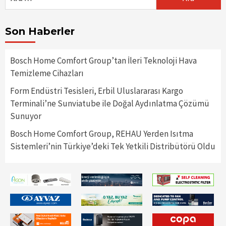
Son Haberler
Bosch Home Comfort Group’tan İleri Teknoloji Hava
Temizleme Cihazları
Form Endüstri Tesisleri, Erbil Uluslararası Kargo
Terminali’ne Sunviatube ile Doğal Aydınlatma Çözümü
Sunuyor
Bosch Home Comfort Group, REHAU Yerden Isıtma
Sistemleri’nin Türkiye’deki Tek Yetkili Distribütörü Oldu