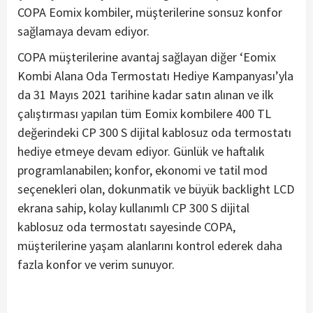
COPA Eomix kombiler, müşterilerine sonsuz konfor
sağlamaya devam ediyor.
COPA müşterilerine avantaj sağlayan diğer ‘Eomix
Kombi Alana Oda Termostatı Hediye Kampanyası’yla
da 31 Mayıs 2021 tarihine kadar satın alınan ve ilk
çalıştırması yapılan tüm Eomix kombilere 400 TL
değerindeki CP 300 S dijital kablosuz oda termostatı
hediye etmeye devam ediyor. Günlük ve haftalık
programlanabilen; konfor, ekonomi ve tatil mod
seçenekleri olan, dokunmatik ve büyük backlight LCD
ekrana sahip, kolay kullanımlı CP 300 S dijital
kablosuz oda termostatı sayesinde COPA,
müşterilerine yaşam alanlarını kontrol ederek daha
fazla konfor ve verim sunuyor.