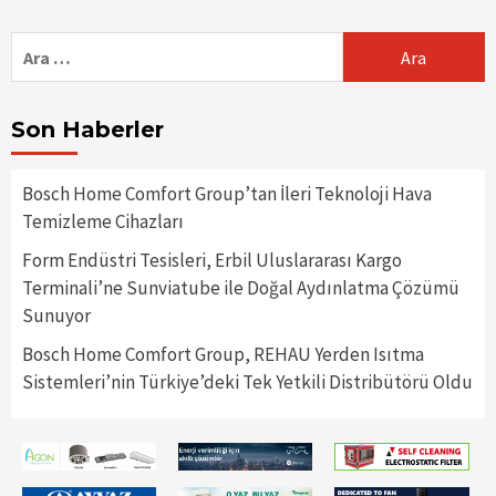
Arama:
Son Haberler
Bosch Home Comfort Group’tan İleri Teknoloji Hava
Temizleme Cihazları
Form Endüstri Tesisleri, Erbil Uluslararası Kargo
Terminali’ne Sunviatube ile Doğal Aydınlatma Çözümü
Sunuyor
Bosch Home Comfort Group, REHAU Yerden Isıtma
Sistemleri’nin Türkiye’deki Tek Yetkili Distribütörü Oldu