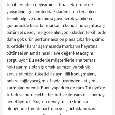
tercihlerindeki değişimin ısıtma sektörüne de
yansıdığını gözlemledik. Eskiden ürün tercihleri
teknik bilgi ve donanıma güvenerek yapılırken,
günümüzde kararlar markanın kendisine yaşatacağı
bütünsel deneyime göre alınıyor. Eskiden tercihlerde
daha çok ürün performansı ön plana çıkarken, şimdi
tüketiciler karar aşamasında markanın hayatına
bütünsel anlamda nasıl ilave değer katacağını
sorguluyor. Bu nedenle müşterilerle ana temas
noktalarımız olan iş ortaklarımızın ve teknik
servislerimizin tüketici ile aynı dili konuşmaları,
onlara sağlayacağımız fayda üzerinden iletişim
kurmaları önemli. Bunu yaparken de tüm Türkiye’de
tutarlı ve bütünsel bir hizmet ve iletişim dili sunmayı
hedefliyoruz. Müşteri deneyimi söz konusu
olduğunda tüm departman ve iş ortaklarımızın