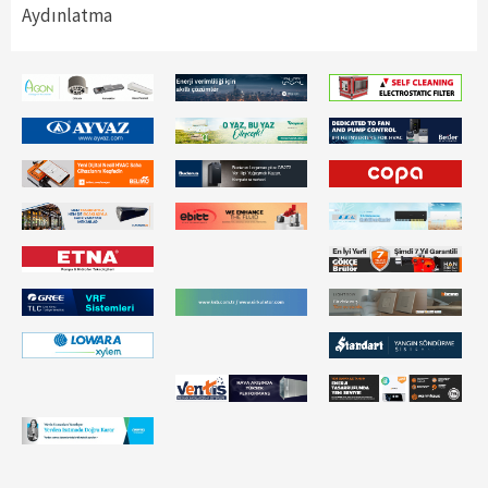
Aydınlatma