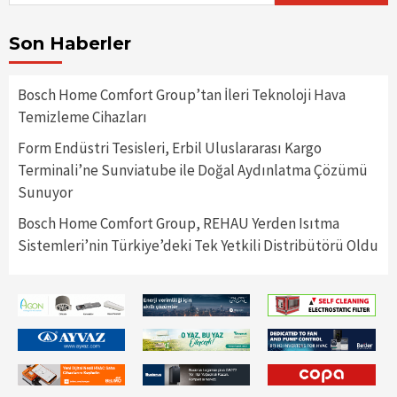
Son Haberler
Bosch Home Comfort Group’tan İleri Teknoloji Hava
Temizleme Cihazları
Form Endüstri Tesisleri, Erbil Uluslararası Kargo
Terminali’ne Sunviatube ile Doğal Aydınlatma Çözümü
Sunuyor
Bosch Home Comfort Group, REHAU Yerden Isıtma
Sistemleri’nin Türkiye’deki Tek Yetkili Distribütörü Oldu