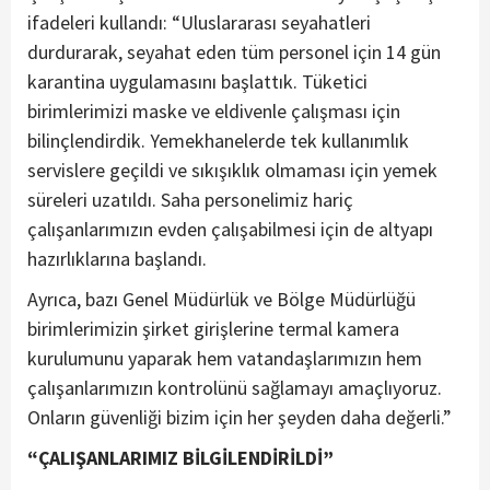
ifadeleri kullandı: “Uluslararası seyahatleri
durdurarak, seyahat eden tüm personel için 14 gün
karantina uygulamasını başlattık. Tüketici
birimlerimizi maske ve eldivenle çalışması için
bilinçlendirdik. Yemekhanelerde tek kullanımlık
servislere geçildi ve sıkışıklık olmaması için yemek
süreleri uzatıldı. Saha personelimiz hariç
çalışanlarımızın evden çalışabilmesi için de altyapı
hazırlıklarına başlandı.
Ayrıca, bazı Genel Müdürlük ve Bölge Müdürlüğü
birimlerimizin şirket girişlerine termal kamera
kurulumunu yaparak hem vatandaşlarımızın hem
çalışanlarımızın kontrolünü sağlamayı amaçlıyoruz.
Onların güvenliği bizim için her şeyden daha değerli.”
“ÇALIŞANLARIMIZ BİLGİLENDİRİLDİ”