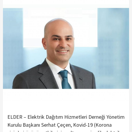
ELDER – Elektrik Dağıtım Hizmetleri Derneği Yönetim
Kurulu Başkanı Serhat Çeçen, Kovid-19 (Korona