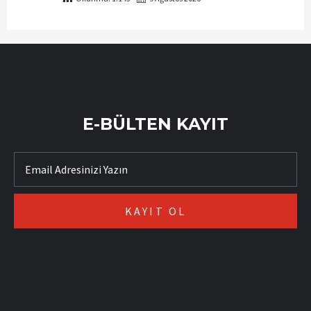
E-BÜLTEN KAYIT