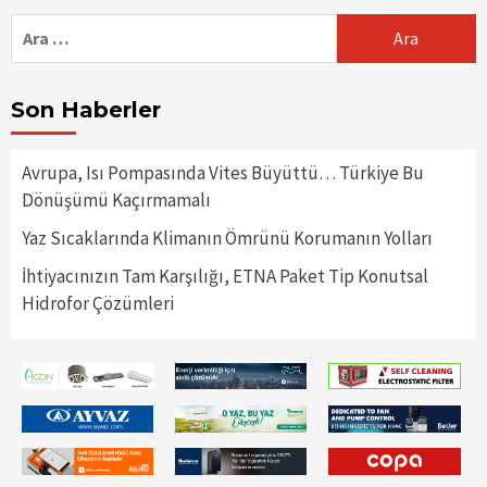
Arama:
Son Haberler
Avrupa, Isı Pompasında Vites Büyüttü… Türkiye Bu
Dönüşümü Kaçırmamalı
Yaz Sıcaklarında Klimanın Ömrünü Korumanın Yolları
İhtiyacınızın Tam Karşılığı, ETNA Paket Tip Konutsal
Hidrofor Çözümleri