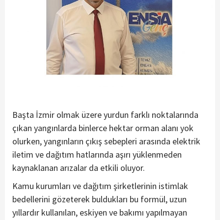
Başta İzmir olmak üzere yurdun farklı noktalarında
çıkan yangınlarda binlerce hektar orman alanı yok
olurken, yangınların çıkış sebepleri arasında elektrik
iletim ve dağıtım hatlarında aşırı yüklenmeden
kaynaklanan arızalar da etkili oluyor.
Kamu kurumları ve dağıtım şirketlerinin istimlak
bedellerini gözeterek buldukları bu formül, uzun
yıllardır kullanılan, eskiyen ve bakımı yapılmayan