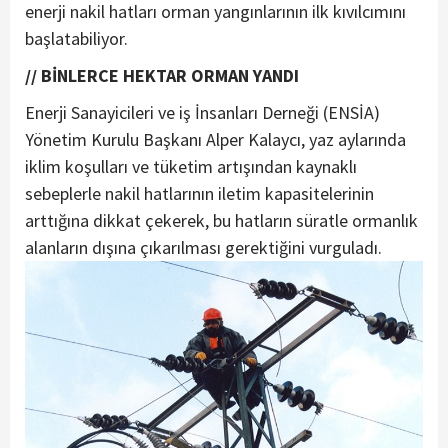
enerji nakil hatları orman yangınlarının ilk kıvılcımını
başlatabiliyor.
// BİNLERCE HEKTAR ORMAN YANDI
Enerji Sanayicileri ve iş İnsanları Derneği (ENSİA)
Yönetim Kurulu Başkanı Alper Kalaycı, yaz aylarında
iklim koşulları ve tüketim artışından kaynaklı
sebeplerle nakil hatlarının iletim kapasitelerinin
arttığına dikkat çekerek, bu hatların süratle ormanlık
alanların dışına çıkarılması gerektiğini vurguladı.