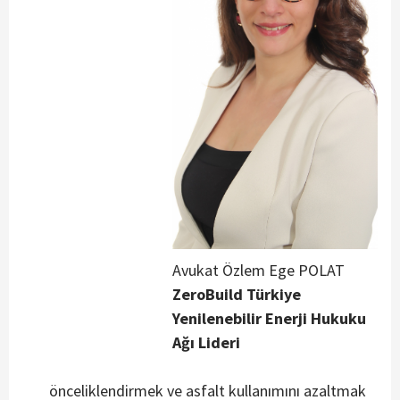
Avukat Özlem Ege POLAT
ZeroBuild Türkiye
Yenilenebilir Enerji Hukuku
Ağı Lideri
önceliklendirmek ve asfalt kullanımını azaltmak