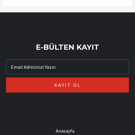
E-BÜLTEN KAYIT
Anasayfa