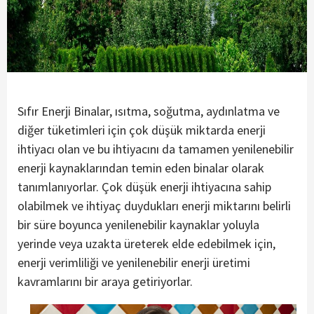
Sıfır Enerji Binalar, ısıtma, soğutma, aydınlatma ve
diğer tüketimleri için çok düşük miktarda enerji
ihtiyacı olan ve bu ihtiyacını da tamamen yenilenebilir
enerji kaynaklarından temin eden binalar olarak
tanımlanıyorlar. Çok düşük enerji ihtiyacına sahip
olabilmek ve ihtiyaç duydukları enerji miktarını belirli
bir süre boyunca yenilenebilir kaynaklar yoluyla
yerinde veya uzakta üreterek elde edebilmek için,
enerji verimliliği ve yenilenebilir enerji üretimi
kavramlarını bir araya getiriyorlar.