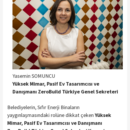
Yasemin SOMUNCU
Yüksek Mimar, Pasif Ev Tasarımcısı ve
Danışmanı ZeroBuild Türkiye Genel Sekreteri
Belediyelerin, Sıfır Enerji Binaların
yaygınlaşmasındaki rolüne dikkat çeken
Yüksek
Mimar, Pasif Ev Tasarımcısı ve Danışmanı