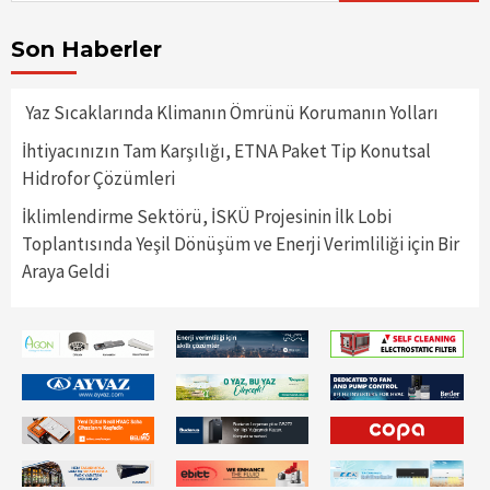
Son Haberler
Yaz Sıcaklarında Klimanın Ömrünü Korumanın Yolları
İhtiyacınızın Tam Karşılığı, ETNA Paket Tip Konutsal
Hidrofor Çözümleri
İklimlendirme Sektörü, İSKÜ Projesinin İlk Lobi
Toplantısında Yeşil Dönüşüm ve Enerji Verimliliği için Bir
Araya Geldi