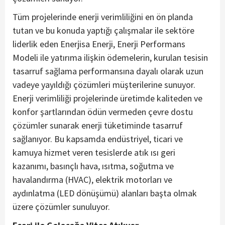
Tüm projelerinde enerji verimliliğini en ön planda
tutan ve bu konuda yaptığı çalışmalar ile sektöre
liderlik eden Enerjisa Enerji, Enerji Performans
Modeli ile yatırıma ilişkin ödemelerin, kurulan tesisin
tasarruf sağlama performansına dayalı olarak uzun
vadeye yayıldığı çözümleri müşterilerine sunuyor.
Enerji verimliliği projelerinde üretimde kaliteden ve
konfor şartlarından ödün vermeden çevre dostu
çözümler sunarak enerji tüketiminde tasarruf
sağlanıyor. Bu kapsamda endüstriyel, ticari ve
kamuya hizmet veren tesislerde atık ısı geri
kazanımı, basınçlı hava, ısıtma, soğutma ve
havalandırma (HVAC), elektrik motorları ve
aydınlatma (LED dönüşümü) alanları başta olmak
üzere çözümler sunuluyor.