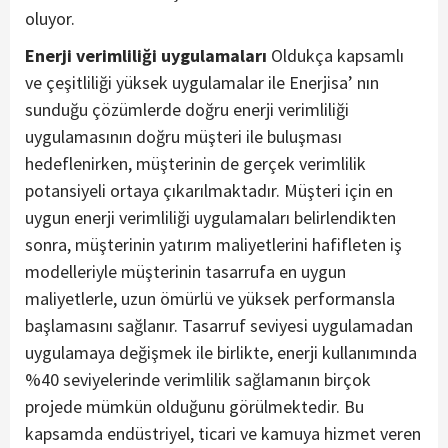
oluyor.
Enerji verimliliği uygulamaları
Oldukça kapsamlı
ve çeşitliliği yüksek uygulamalar ile Enerjisa’ nın
sunduğu çözümlerde doğru enerji verimliliği
uygulamasının doğru müşteri ile buluşması
hedeflenirken, müşterinin de gerçek verimlilik
potansiyeli ortaya çıkarılmaktadır. Müşteri için en
uygun enerji verimliliği uygulamaları belirlendikten
sonra, müşterinin yatırım maliyetlerini hafifleten iş
modelleriyle müşterinin tasarrufa en uygun
maliyetlerle, uzun ömürlü ve yüksek performansla
başlamasını sağlanır. Tasarruf seviyesi uygulamadan
uygulamaya değişmek ile birlikte, enerji kullanımında
%40 seviyelerinde verimlilik sağlamanın birçok
projede mümkün olduğunu görülmektedir. Bu
kapsamda endüstriyel, ticari ve kamuya hizmet veren