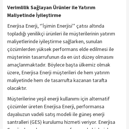
Verimlilik Sağlayan Ürünler ile Yatırım
Maliyetinde İyileştirme
Enerjisa Enerji, ‘’İşimin Enerjisi’’ çatısı altında
topladığı yenilikçi ürünleri ile müşterilerinin yatırım
maliyetlerinde iyileştirme sağlarken, sunulan
çözümlerden yüksek performans elde edilmesi ile
müşterinin tasarrufunun da en üst düzey olmasını
amaçlanmaktadır. Böylece başta ülkemiz olmak
üzere, Enerjisa Enerji müşterileri de hem yatırım
maliyetinde hem de tasarrufta kazanan tarafta
olacaktır.
Müşterilerine yeşil enerji kullanımı için alternatif
çözümler üreten Enerjisa Enerji, performansa
dayalıuzun vadeli satış modeli ile güneş enerji
santralleri (GES) kurulumu hizmeti veriyor. Enerjisa