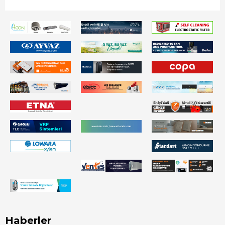
Haberler