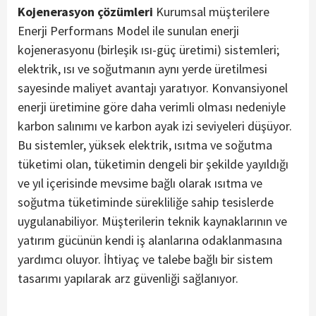
Kojenerasyon çözümleri
Kurumsal müşterilere
Enerji Performans Model ile sunulan enerji
kojenerasyonu (birleşik ısı-güç üretimi) sistemleri;
elektrik, ısı ve soğutmanın aynı yerde üretilmesi
sayesinde maliyet avantajı yaratıyor. Konvansiyonel
enerji üretimine göre daha verimli olması nedeniyle
karbon salınımı ve karbon ayak izi seviyeleri düşüyor.
Bu sistemler, yüksek elektrik, ısıtma ve soğutma
tüketimi olan, tüketimin dengeli bir şekilde yayıldığı
ve yıl içerisinde mevsime bağlı olarak ısıtma ve
soğutma tüketiminde sürekliliğe sahip tesislerde
uygulanabiliyor. Müşterilerin teknik kaynaklarının ve
yatırım gücünün kendi iş alanlarına odaklanmasına
yardımcı oluyor. İhtiyaç ve talebe bağlı bir sistem
tasarımı yapılarak arz güvenliği sağlanıyor.