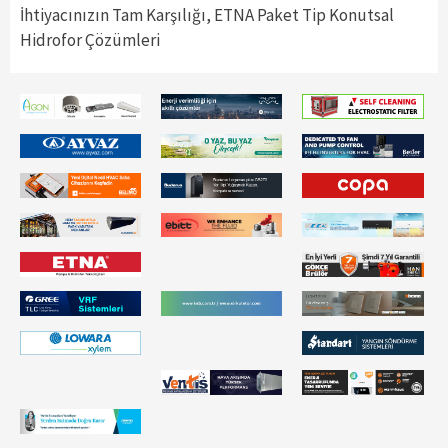
İhtiyacınızın Tam Karşılığı, ETNA Paket Tip Konutsal
Hidrofor Çözümleri