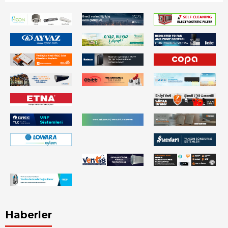
Haberler