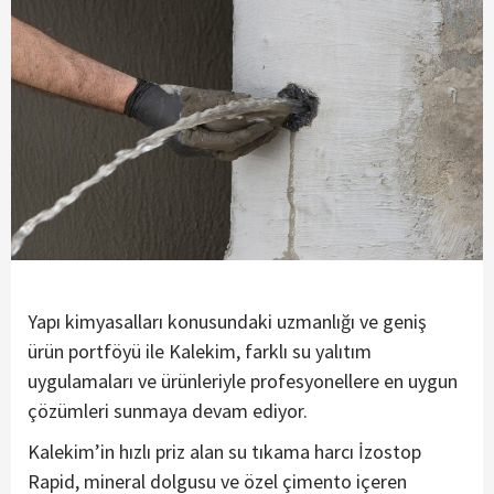
Yapı kimyasalları konusundaki uzmanlığı ve geniş
ürün portföyü ile Kalekim, farklı su yalıtım
uygulamaları ve ürünleriyle profesyonellere en uygun
çözümleri sunmaya devam ediyor.
Kalekim’in hızlı priz alan su tıkama harcı İzostop
Rapid, mineral dolgusu ve özel çimento içeren