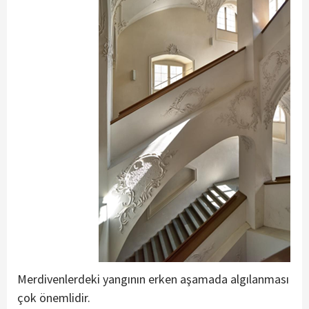
Merdivenlerdeki yangının erken aşamada algılanması
çok önemlidir.