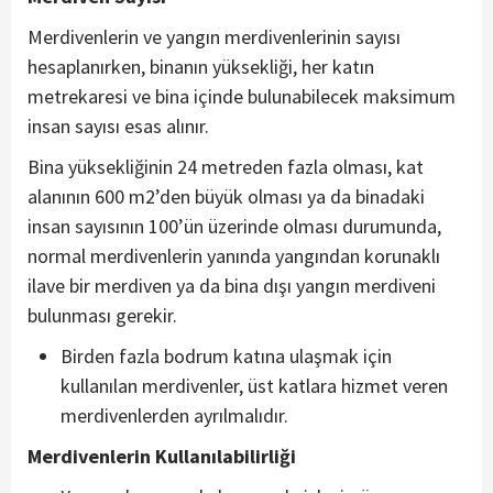
Merdivenlerin ve yangın merdivenlerinin sayısı
hesaplanırken, binanın yüksekliği, her katın
metrekaresi ve bina içinde bulunabilecek maksimum
insan sayısı esas alınır.
Bina yüksekliğinin 24 metreden fazla olması, kat
alanının 600 m2’den büyük olması ya da binadaki
insan sayısının 100’ün üzerinde olması durumunda,
normal merdivenlerin yanında yangından korunaklı
ilave bir merdiven ya da bina dışı yangın merdiveni
bulunması gerekir.
Birden fazla bodrum katına ulaşmak için
kullanılan merdivenler, üst katlara hizmet veren
merdivenlerden ayrılmalıdır.
Merdivenlerin Kullanılabilirliği