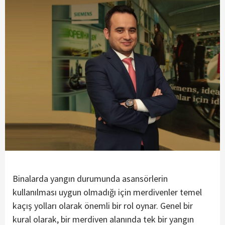
Binalarda yangın durumunda asansörlerin
kullanılması uygun olmadığı için merdivenler temel
kaçış yolları olarak önemli bir rol oynar. Genel bir
kural olarak, bir merdiven alanında tek bir yangın