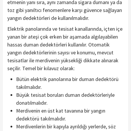
etmenin yanı sıra, aynı zamanda sigara dumanı ya da
toz gibi yanıltıcı fenomenlere karşı güvence sağlayan
yangın dedektörleri de kullanılmalıdır.
Elektrik panolarında ve tesisat kanallarında, içten içe
yanan bir ateşi çok erken bir aşamada algılayabilen
hassas duman dedektörleri kullanılır. Otomatik
yangın dedektörlerinin sayısı ve konumu, mevcut
tesisatlar ile merdivenin yüksekliği dikkate alınarak
seçilir. Temel bir kılavuz olarak:
Bütün elektrik panolarına bir duman dedektörü
takılmalıdır.
Büyük tesisat boruları duman dedektörleriyle
donatılmalıdır.
Merdivenin en üst kat tavanına bir yangın
dedektörü takılmalıdır.
Merdivenlerin bir kapıyla ayrıldığı yerlerde, söz