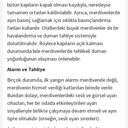
bütün kapıların kapalı olması kaydıyla, neredeyse
tamamen ortadan kaldırılabilir. Ayrıca, merdivenlerde
aşırı basınç sağlamak için sıklıkla basınçlandırma
fanları kullanılır. Otellerdeki büyük merdivenler de bir
havalandırma ve duman tahliye sistemiyle
donatılmalıdır. Böylece kapıların açık kalması
durumunda bile merdivenlerde tehlikeli duman
yoğunluğunun oluşması önlenebilir.
Alarm ve Tahliye
Birçok durumda, ilk yangın alarmı merdivende değil,
merdivenin hizmet verdiği katlardan birinde verilir.
Bundan dolayı, merdivenlerdeki sesli ve görsel uyarı
cihazları, her bir odada etkinleştirilen uyarı
sinyalleriyle birlikte çalışmaya devam etmeli ve aynı
tipte olmalıdır (örneğin, sesli uyarı sirenleri).