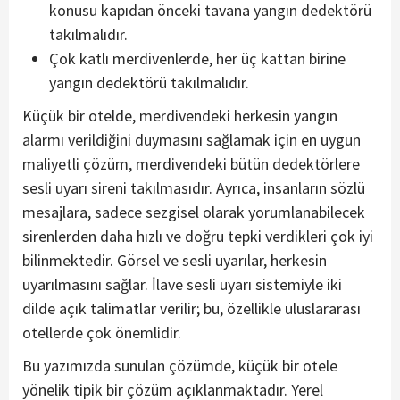
konusu kapıdan önceki tavana yangın dedektörü
takılmalıdır.
Çok katlı merdivenlerde, her üç kattan birine
yangın dedektörü takılmalıdır.
Küçük bir otelde, merdivendeki herkesin yangın
alarmı verildiğini duymasını sağlamak için en uygun
maliyetli çözüm, merdivendeki bütün dedektörlere
sesli uyarı sireni takılmasıdır. Ayrıca, insanların sözlü
mesajlara, sadece sezgisel olarak yorumlanabilecek
sirenlerden daha hızlı ve doğru tepki verdikleri çok iyi
bilinmektedir. Görsel ve sesli uyarılar, herkesin
uyarılmasını sağlar. İlave sesli uyarı sistemiyle iki
dilde açık talimatlar verilir; bu, özellikle uluslararası
otellerde çok önemlidir.
Bu yazımızda sunulan çözümde, küçük bir otele
yönelik tipik bir çözüm açıklanmaktadır. Yerel