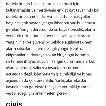
dedektörü en fazla üç katın izlenmesi için
kullanılmalıdır ve merdivenin en üst kat tavanında bir
dedektör bulunmalıdır. Ayrıca, bütün kaçış yolları
boyunca çok sayıda yangın ihbar butonu bulunması
gerekir. Yangın durumunda en büyük öncelik, alarm
verilerek risk altındaki herkesin tahliye edilmesidir.
Yangını hızlı ve güvenli bir şekilde algılayarak hem
alarm cihazlarını hem de ilgili yangın kontrol
ekipmanlarını devreye sokan bir yangın koruma
sistemine ihtiyaç duyulur. Yangın durumunda erken
uyarı verilmesi, yalnızca insanların korunması
açısından değil, işletmelerin iş sürekliliği ve itibarı
açısından da çok önemlidir. Yanlış alarmlardan
kaynaklanan gereksiz tahliyeler verimliliğe zarar
verebileceği için önlenmeleri gerekir.
GİRİŞ