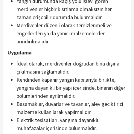
Yangın durumunda kaçış yolu işlevi gören
merdivenler hiçbir kısıtlama olmaksızın her
zaman erişebilir durumda bulunmalıdır.
Merdivenler düzenli olarak temizlenmeli ve
engellerden ya da yanıcı malzemelerden
arındırılmalıdır.
Uygulama
İdeal olarak, merdivenler doğrudan bina dışına
çıkılmasını sağlamalıdır.
Kendinden kapanır yangın kapılarıyla birlikte,
yangına dayanıklı bir yapı içerisinde, binanın diğer
bölümlerinden ayrılmalıdır.
Basamaklar, duvarlar ve tavanlar, alev geciktirici
malzeme kullanılarak yapılmalıdır.
Elektrik tesisatları, yangına dayanıklı
muhafazalar içerisinde bulunmalıdır.