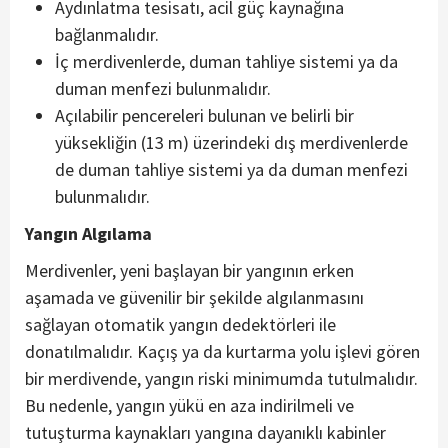
Aydınlatma tesisatı, acil güç kaynağına
bağlanmalıdır.
İç merdivenlerde, duman tahliye sistemi ya da
duman menfezi bulunmalıdır.
Açılabilir pencereleri bulunan ve belirli bir
yüksekliğin (13 m) üzerindeki dış merdivenlerde
de duman tahliye sistemi ya da duman menfezi
bulunmalıdır.
Yangın Algılama
Merdivenler, yeni başlayan bir yangının erken
aşamada ve güvenilir bir şekilde algılanmasını
sağlayan otomatik yangın dedektörleri ile
donatılmalıdır. Kaçış ya da kurtarma yolu işlevi gören
bir merdivende, yangın riski minimumda tutulmalıdır.
Bu nedenle, yangın yükü en aza indirilmeli ve
tutuşturma kaynakları yangına dayanıklı kabinler