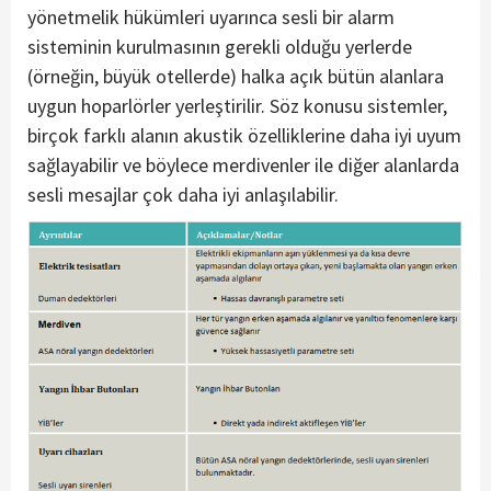
yönetmelik hükümleri uyarınca sesli bir alarm
sisteminin kurulmasının gerekli olduğu yerlerde
(örneğin, büyük otellerde) halka açık bütün alanlara
uygun hoparlörler yerleştirilir. Söz konusu sistemler,
birçok farklı alanın akustik özelliklerine daha iyi uyum
sağlayabilir ve böylece merdivenler ile diğer alanlarda
sesli mesajlar çok daha iyi anlaşılabilir.