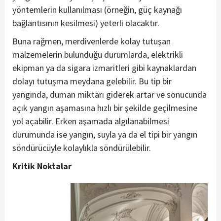
yöntemlerin kullanılması (örneğin, güç kaynağı
bağlantısının kesilmesi) yeterli olacaktır.
Buna rağmen, merdivenlerde kolay tutuşan
malzemelerin bulunduğu durumlarda, elektrikli
ekipman ya da sigara izmaritleri gibi kaynaklardan
dolayı tutuşma meydana gelebilir. Bu tip bir
yangında, duman miktarı giderek artar ve sonucunda
açık yangın aşamasına hızlı bir şekilde geçilmesine
yol açabilir. Erken aşamada algılanabilmesi
durumunda ise yangın, suyla ya da el tipi bir yangın
söndürücüyle kolaylıkla söndürülebilir.
Kritik Noktalar