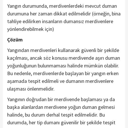
Yangın durumunda, merdivenlerdeki mevcut duman
durumuna her zaman dikkat edilmelidir (örneğin, bina
tahliye edilirken insanların dumansız merdivenlere
yönlendirebilmek için)
Çözüm
Yangından merdivenleri kullanarak güvenli bir şekilde
kaçılması, ancak söz konusu merdivende aşırı duman
yoğunluğunun bulunmaması halinde mümkün olabilir.
Bu nedenle, merdivenlerde başlayan bir yangın erken
aşamada tespit edilmeli ve dumanın merdivenlere
ulaşması önlenmelidir.
Yangının doğrudan bir merdivende başlaması ya da
başka alanlardan merdivene yoğun duman gelmesi
halinde, bu durum derhal tespit edilmelidir. Bu
durumda, her tip dumanı güvenilir bir şekilde tespit