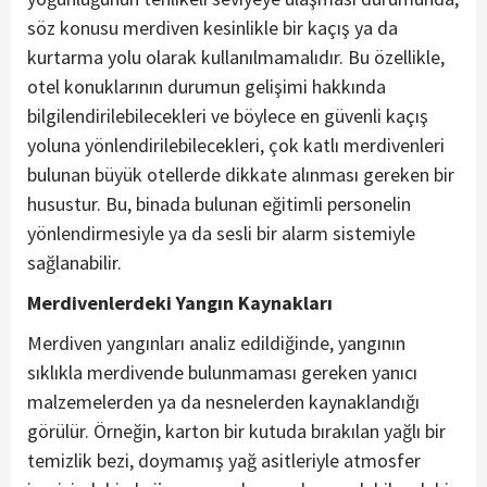
söz konusu merdiven kesinlikle bir kaçış ya da
kurtarma yolu olarak kullanılmamalıdır. Bu özellikle,
otel konuklarının durumun gelişimi hakkında
bilgilendirilebilecekleri ve böylece en güvenli kaçış
yoluna yönlendirilebilecekleri, çok katlı merdivenleri
bulunan büyük otellerde dikkate alınması gereken bir
husustur. Bu, binada bulunan eğitimli personelin
yönlendirmesiyle ya da sesli bir alarm sistemiyle
sağlanabilir.
Merdivenlerdeki Yangın Kaynakları
Merdiven yangınları analiz edildiğinde, yangının
sıklıkla merdivende bulunmaması gereken yanıcı
malzemelerden ya da nesnelerden kaynaklandığı
görülür. Örneğin, karton bir kutuda bırakılan yağlı bir
temizlik bezi, doymamış yağ asitleriyle atmosfer