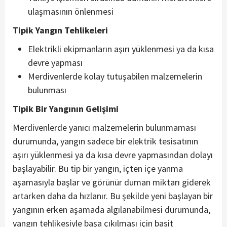
ulaşmasının önlenmesi
Tipik Yangın Tehlikeleri
Elektrikli ekipmanların aşırı yüklenmesi ya da kısa
devre yapması
Merdivenlerde kolay tutuşabilen malzemelerin
bulunması
Tipik Bir Yangının Gelişimi
Merdivenlerde yanıcı malzemelerin bulunmaması
durumunda, yangın sadece bir elektrik tesisatının
aşırı yüklenmesi ya da kısa devre yapmasından dolayı
başlayabilir. Bu tip bir yangın, içten içe yanma
aşamasıyla başlar ve görünür duman miktarı giderek
artarken daha da hızlanır. Bu şekilde yeni başlayan bir
yangının erken aşamada algılanabilmesi durumunda,
yangın tehlikesiyle başa çıkılması için basit