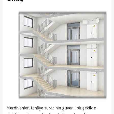
Merdivenler, tahliye sürecinin güvenli bir şekilde