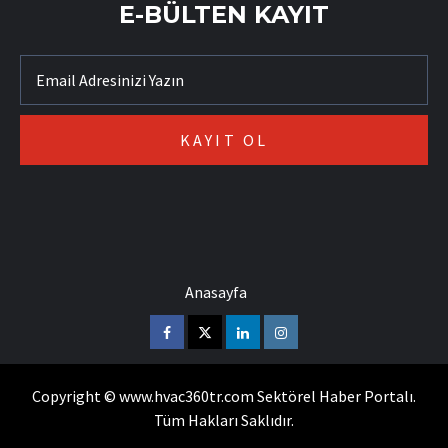
E-BÜLTEN KAYIT
Anasayfa
Facebook
Twitter
Linkedin
Instagram
Copyright © www.hvac360tr.com Sektörel Haber Portalı.
Tüm Hakları Saklıdır.