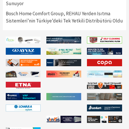
Sunuyor
Bosch Home Comfort Group, REHAU Yerden Isıtma
Sistemleri’nin Türkiye’deki Tek Yetkili Distribütörü Oldu