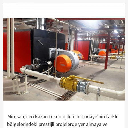
Mimsan, ileri kazan teknolojileri ile Türkiye’nin farklı
bölgelerindeki prestijli projelerde yer almaya ve