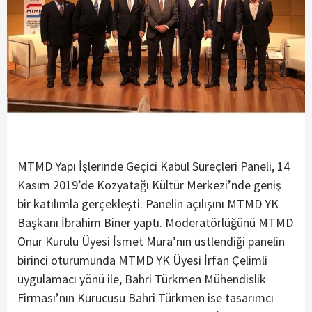
MTMD Yapı İşlerinde Geçici Kabul Süreçleri Paneli, 14
Kasım 2019’de Kozyatağı Kültür Merkezi’nde geniş
bir katılımla gerçekleşti. Panelin açılışını MTMD YK
Başkanı İbrahim Biner yaptı. Moderatörlüğünü MTMD
Onur Kurulu Üyesi İsmet Mura’nın üstlendiği panelin
birinci oturumunda MTMD YK Üyesi İrfan Çelimli
uygulamacı yönü ile, Bahri Türkmen Mühendislik
Firması’nın Kurucusu Bahri Türkmen ise tasarımcı