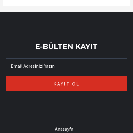
E-BÜLTEN KAYIT
Anasayfa