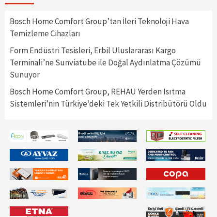
Bosch Home Comfort Group’tan İleri Teknoloji Hava
Temizleme Cihazları
Form Endüstri Tesisleri, Erbil Uluslararası Kargo
Terminali’ne Sunviatube ile Doğal Aydınlatma Çözümü
Sunuyor
Bosch Home Comfort Group, REHAU Yerden Isıtma
Sistemleri’nin Türkiye’deki Tek Yetkili Distribütörü Oldu