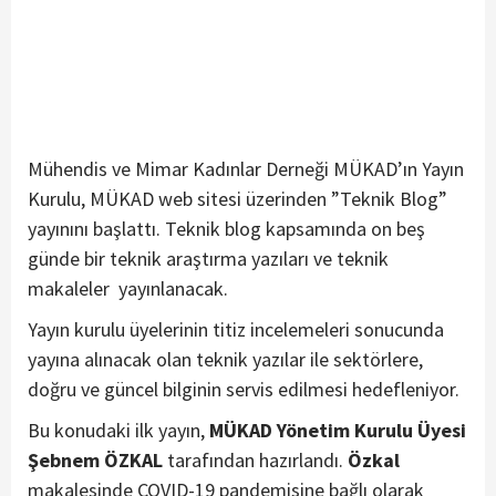
Mühendis ve Mimar Kadınlar Derneği MÜKAD’ın Yayın
Kurulu, MÜKAD web sitesi üzerinden ”Teknik Blog”
yayınını başlattı. Teknik blog kapsamında on beş
günde bir teknik araştırma yazıları ve teknik
makaleler yayınlanacak.
Yayın kurulu üyelerinin titiz incelemeleri sonucunda
yayına alınacak olan teknik yazılar ile sektörlere,
doğru ve güncel bilginin servis edilmesi hedefleniyor.
Bu konudaki ilk yayın,
MÜKAD Yönetim Kurulu Üyesi
Şebnem ÖZKAL
tarafından hazırlandı.
Özkal
makalesinde COVID-19 pandemisine bağlı olarak