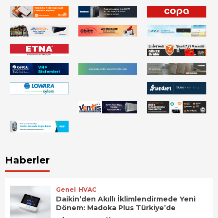
Haberler
Genel
HVAC
Daikin’den Akıllı İklimlendirmede Yeni
Dönem: Madoka Plus Türkiye’de