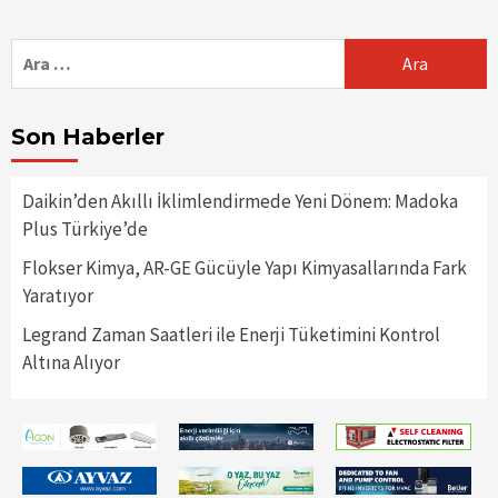
Arama:
Son Haberler
Daikin’den Akıllı İklimlendirmede Yeni Dönem: Madoka
Plus Türkiye’de
Flokser Kimya, AR-GE Gücüyle Yapı Kimyasallarında Fark
Yaratıyor
Legrand Zaman Saatleri ile Enerji Tüketimini Kontrol
Altına Alıyor