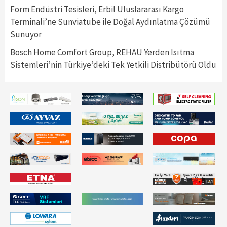
Form Endüstri Tesisleri, Erbil Uluslararası Kargo
Terminali’ne Sunviatube ile Doğal Aydınlatma Çözümü
Sunuyor
Bosch Home Comfort Group, REHAU Yerden Isıtma
Sistemleri’nin Türkiye’deki Tek Yetkili Distribütörü Oldu