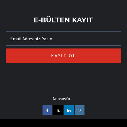
E-BÜLTEN KAYIT
Anasayfa
Facebook
Twitter
Linkedin
Instagram