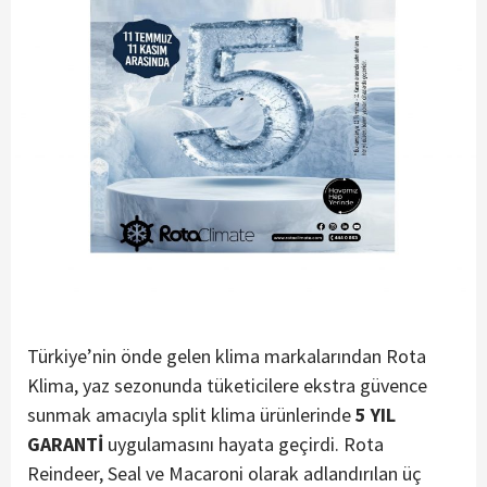
Türkiye’nin önde gelen klima markalarından Rota
Klima, yaz sezonunda tüketicilere ekstra güvence
sunmak amacıyla split klima ürünlerinde
5 YIL
GARANTİ
uygulamasını hayata geçirdi. Rota
Reindeer, Seal ve Macaroni olarak adlandırılan üç