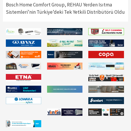
Bosch Home Comfort Group, REHAU Yerden Isıtma
Sistemleri’nin Türkiye’deki Tek Yetkili Distribütörü Oldu