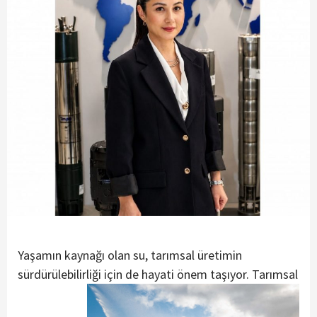
Yaşamın kaynağı olan su, tarımsal üretimin
sürdürülebilirliği için de hayati önem taşıyor.
Tarımsal