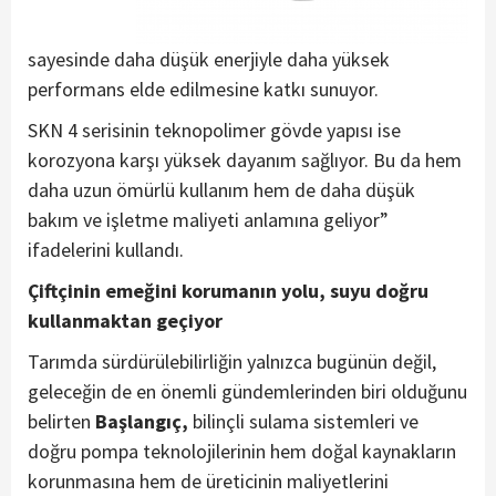
sayesinde daha düşük enerjiyle daha yüksek
performans elde edilmesine katkı sunuyor.
SKN 4 serisinin teknopolimer gövde yapısı ise
korozyona karşı yüksek dayanım sağlıyor. Bu da hem
daha uzun ömürlü kullanım hem de daha düşük
bakım ve işletme maliyeti anlamına geliyor”
ifadelerini kullandı.
Çiftçinin emeğini korumanın yolu, suyu doğru
kullanmaktan geçiyor
Tarımda sürdürülebilirliğin yalnızca bugünün değil,
geleceğin de en önemli gündemlerinden biri olduğunu
belirten
Başlangıç,
bilinçli sulama sistemleri ve
doğru pompa teknolojilerinin hem doğal kaynakların
korunmasına hem de üreticinin maliyetlerini