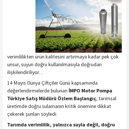
verimlilikten ürün kalitesini artırmaya kadar pek çok
unsur, suyun doğru kullanılmasıyla doğrudan
ilişkilendiriliyor. .
14 Mayıs Dünya Çiftçiler Günü kapsamında
değerlendirmelerde bulunan
İMPO Motor Pompa
Türkiye Satış Müdürü Özlem Başlangıç
, tarımsal
üretimde doğru sulamanın kritik önemine dikkat
çekerek şunları söyledi:
Tarımda verimlilik, yalnızca suyla değil, doğru