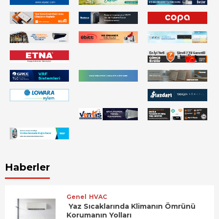
Haberler
Genel
HVAC
Yaz Sıcaklarında Klimanın Ömrünü
Korumanın Yolları