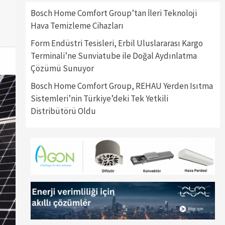
Bosch Home Comfort Group’tan İleri Teknoloji
Hava Temizleme Cihazları
Form Endüstri Tesisleri, Erbil Uluslararası Kargo
Terminali’ne Sunviatube ile Doğal Aydınlatma
Çözümü Sunuyor
Bosch Home Comfort Group, REHAU Yerden Isıtma
Sistemleri’nin Türkiye’deki Tek Yetkili
Distribütörü Oldu