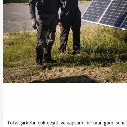
Total, şirketin çok çeşitli ve kapsamlı bir ürün gamı sunan