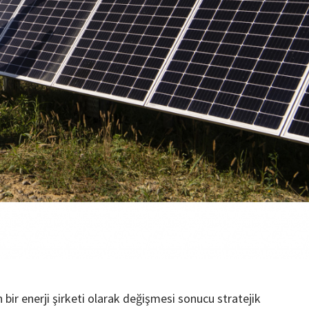
 bir enerji şirketi olarak değişmesi sonucu stratejik