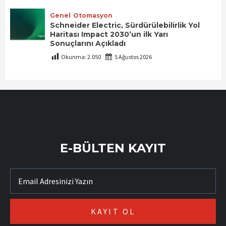
Genel
Otomasyon
Schneider Electric, Sürdürülebilirlik Yol
Haritası Impact 2030’un ilk Yarı
Sonuçlarını Açıkladı
Okunma:
2.050
5 Ağustos 2026
E-BÜLTEN KAYIT