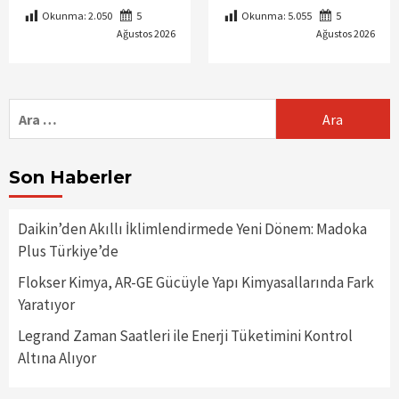
Okunma:
2.050
5
Okunma:
5.055
5
Ağustos 2026
Ağustos 2026
Arama:
Son Haberler
Daikin’den Akıllı İklimlendirmede Yeni Dönem: Madoka
Plus Türkiye’de
Flokser Kimya, AR-GE Gücüyle Yapı Kimyasallarında Fark
Yaratıyor
Legrand Zaman Saatleri ile Enerji Tüketimini Kontrol
Altına Alıyor