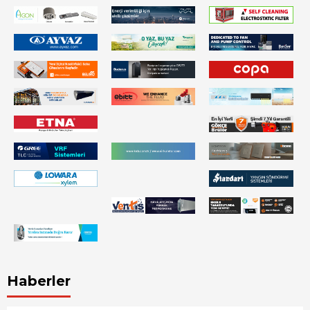
Haberler