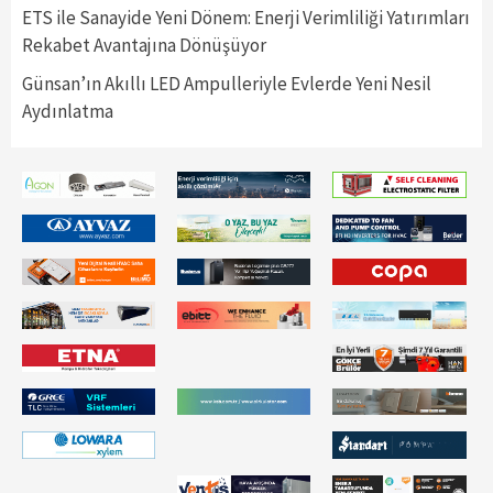
ETS ile Sanayide Yeni Dönem: Enerji Verimliliği Yatırımları
Rekabet Avantajına Dönüşüyor
Günsan’ın Akıllı LED Ampulleriyle Evlerde Yeni Nesil
Aydınlatma