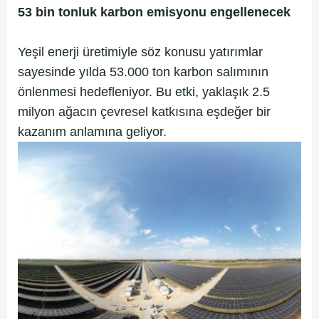
53 bin tonluk karbon emisyonu engellenecek
Yeşil enerji üretimiyle söz konusu yatırımlar
sayesinde yılda 53.000 ton karbon salımının
önlenmesi hedefleniyor. Bu etki, yaklaşık 2.5
milyon ağacın çevresel katkısına eşdeğer bir
kazanım anlamına geliyor.