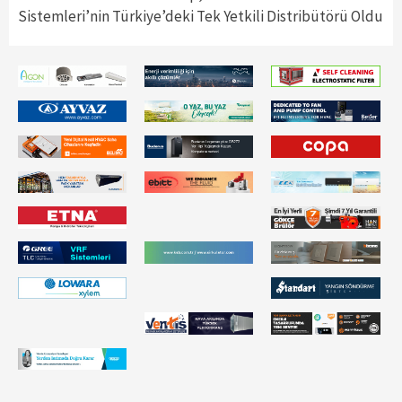
Sistemleri’nin Türkiye’deki Tek Yetkili Distribütörü Oldu