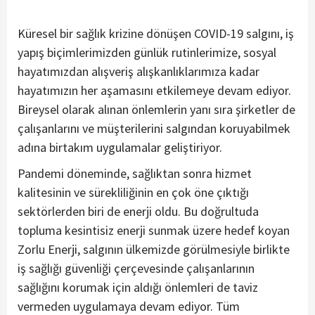
Küresel bir sağlık krizine dönüşen COVID-19 salgını, iş
yapış biçimlerimizden günlük rutinlerimize, sosyal
hayatımızdan alışveriş alışkanlıklarımıza kadar
hayatımızın her aşamasını etkilemeye devam ediyor.
Bireysel olarak alınan önlemlerin yanı sıra şirketler de
çalışanlarını ve müşterilerini salgından koruyabilmek
adına birtakım uygulamalar geliştiriyor.
Pandemi döneminde, sağlıktan sonra hizmet
kalitesinin ve sürekliliğinin en çok öne çıktığı
sektörlerden biri de enerji oldu. Bu doğrultuda
topluma kesintisiz enerji sunmak üzere hedef koyan
Zorlu Enerji, salgının ülkemizde görülmesiyle birlikte
iş sağlığı güvenliği çerçevesinde çalışanlarının
sağlığını korumak için aldığı önlemleri de taviz
vermeden uygulamaya devam ediyor. Tüm