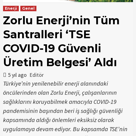
Enerji
Genel
Zorlu Enerji’nin Tüm
Santralleri ‘TSE
COVID-19 Güvenli
Üretim Belgesi’ Aldı
5 yıl ago
Editör
Türkiye’nin yenilenebilir enerji alanındaki
öncülerinden olan Zorlu Enerji, çalışanlarının
sağlıklarını koruyabilmek amacıyla COVID-19
pandemisinin başından beri iş sağlığı güvenliği
kapsamında aldığı önlemleri eksiksiz olarak
uygulamaya devam ediyor. Bu kapsamda TSE’nin