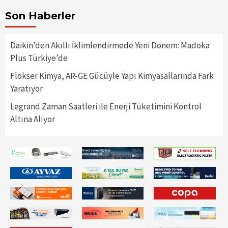
Son Haberler
Daikin’den Akıllı İklimlendirmede Yeni Dönem: Madoka
Plus Türkiye’de
Flokser Kimya, AR-GE Gücüyle Yapı Kimyasallarında Fark
Yaratıyor
Legrand Zaman Saatleri ile Enerji Tüketimini Kontrol
Altına Alıyor