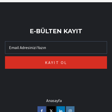
E-BÜLTEN KAYIT
Anasayfa
Facebook
Twitter
Linkedin
Instagram