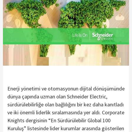
Enerji yönetimi ve otomasyonun dijital dönüşümünde
dünya çapında uzman olan Schneider Electric,
sürdürülebilirliğe olan bağlılığını bir kez daha kanıtladı
ve iki önemli liderlik sıralamasında yer aldı. Corporate
Knights dergisinin “En Sürdürülebilir Global 100
Kuruluş” listesinde lider kurumlar arasında gösterilen