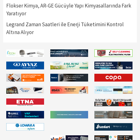
Flokser Kimya, AR-GE Gücüyle Yapı Kimyasallarında Fark
Yaratıyor
Legrand Zaman Saatleri ile Enerji Tüketimini Kontrol
Altına Alıyor