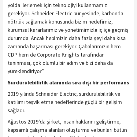
yolda ilerlemek için teknolojiyi kullanmamız
gerekiyor. Schneider Electric bünyesinde, karbonda
nötrlük sağlamak konusunda bizim hedefimiz,
kurumsal kararlarımız ve yönetimimizle iç içe geçmiş
durumda. Ancak hepimizin daha fazla şeyi daha kısa
zamanda başarması gerekiyor. Çabalarımızın hem
CDP hem de Corporate Knights tarafından
tanınması, çok olumlu bir adım ve bizi daha da
yüreklendiriyor”.
Sürdürülebilirlik alanında sıra dışı bir performans
2019 yılında Schneider Electric, sürdürülebilirlik ve
katılımı teşvik etme hedeflerinde güçlü bir gelişim
sağladı.
Ağustos 2019’da şirket, insan haklarını geliştirme,
kapsamlı çalışma alanları oluşturma ve bunları bütün