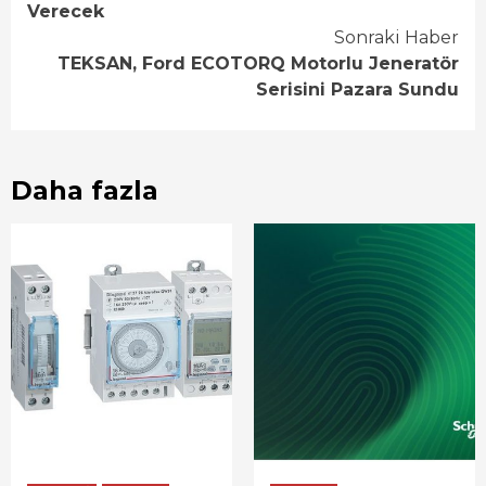
Verecek
Sonraki Haber
TEKSAN, Ford ECOTORQ Motorlu Jeneratör
Serisini Pazara Sundu
Daha fazla