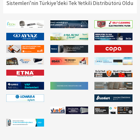
Sistemleri’nin Türkiye’deki Tek Yetkili Distribütörü Oldu