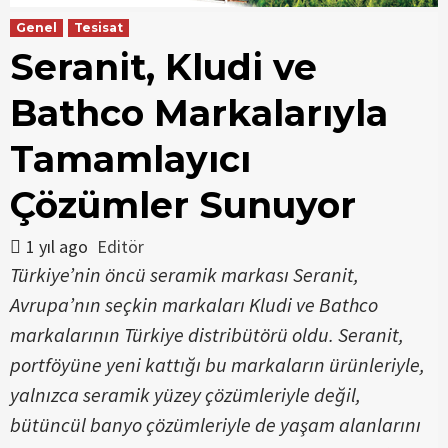
Genel
Tesisat
Seranit, Kludi ve
Bathco Markalarıyla
Tamamlayıcı
Çözümler Sunuyor
1 yıl ago
Editör
Türkiye’nin öncü seramik markası Seranit,
Avrupa’nın seçkin markaları Kludi ve Bathco
markalarının Türkiye distribütörü oldu. Seranit,
portföyüne yeni kattığı bu markaların ürünleriyle,
yalnızca seramik yüzey çözümleriyle değil,
bütüncül banyo çözümleriyle de yaşam alanlarını