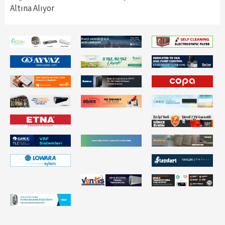
Altına Alıyor