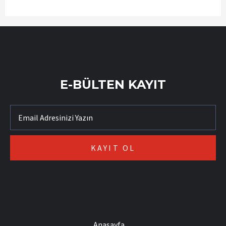
E-BÜLTEN KAYIT
Anasayfa