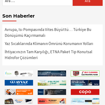
Son Haberler
Avrupa, Isı Pompasında Vites Büyüttü… Türkiye Bu
Dönüşümü Kaçırmamalı
Yaz Sıcaklarında Klimanın Ömrünü Korumanın Yolları
İhtiyacınızın Tam Karşılığı, ETNA Paket Tip Konutsal
Hidrofor Çözümleri