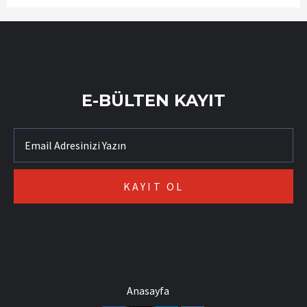
E-BÜLTEN KAYIT
Anasayfa